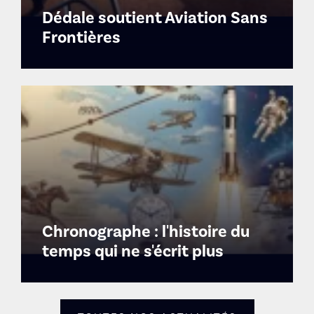
Dédale soutient Aviation Sans
Frontières
Chronographe : l'histoire du
temps qui ne s'écrit plus