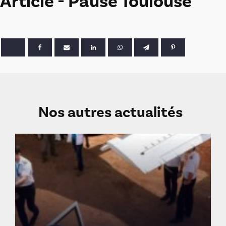
Article - Pause Toulouse
Nos autres actualités