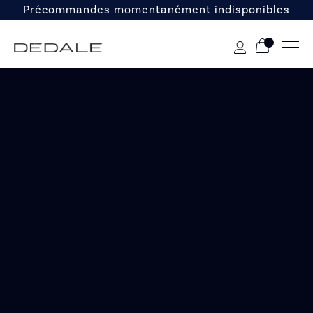
Précommandes momentanément indisponibles